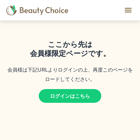
ここから先は
会員様限定ページです。
会員様は下記URLよりログインの上、再度このページを
ロードしてください。
ログインはこちら