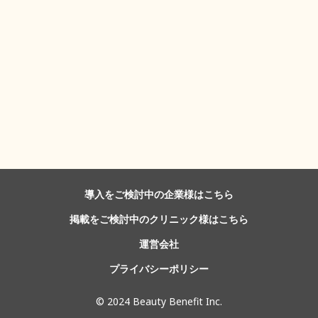
導入をご検討中の企業様はこちら
掲載をご検討中のクリニック様はこちら
運営会社
プライバシーポリシー
©️ 2024 Beauty Benefit Inc.