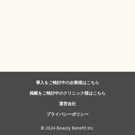
導入をご検討中の企業様はこちら
掲載をご検討中のクリニック様はこちら
運営会社
プライバシーポリシー
©️ 2024 Beauty Benefit Inc.