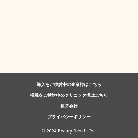
導入をご検討中の企業様はこちら
掲載をご検討中のクリニック様はこちら
運営会社
プライバシーポリシー
©️ 2024 Beauty Benefit Inc.