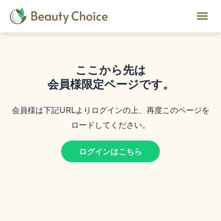
ここから先は
会員様限定ページです。
会員様は下記URLよりログインの上、再度このページを
ロードしてください。
ログインはこちら