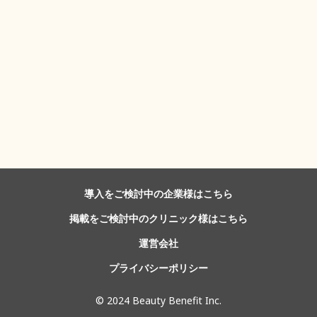
導入をご検討中の企業様はこちら
掲載をご検討中のクリニック様はこちら
運営会社
プライバシーポリシー
©️ 2024 Beauty Benefit Inc.