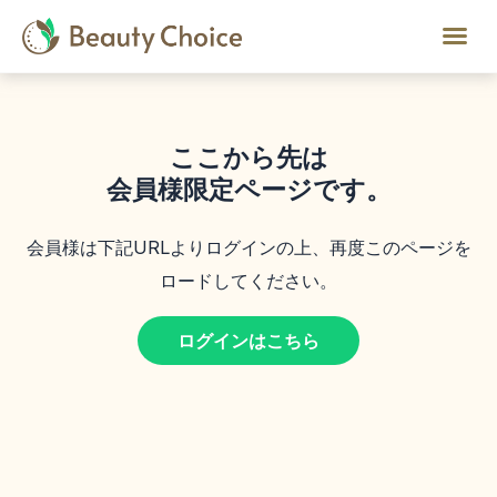
ここから先は
会員様限定ページです。
会員様は下記URLよりログインの上、再度このページを
ロードしてください。
ログインはこちら